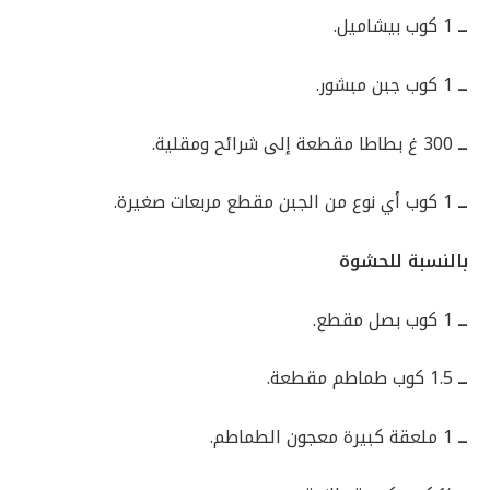
ــ
1 كوب بيشاميل.
ــ
1 كوب جبن مبشور.
ــ
300 غ بطاطا مقطعة إلى شرائح ومقلية.
ــ
1 كوب أي نوع من الجبن مقطع مربعات صغيرة.
بالنسبة للحشوة
ــ
1 كوب بصل مقطع.
ــ
1.5 كوب طماطم مقطعة.
ــ
1 ملعقة كبيرة معجون الطماطم.