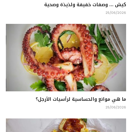
كيش … وصفات خفيفة ولذيذة وصحية
25/06/2026
ما هي موانع والحساسية لرأسيات الأرجل؟
25/06/2026