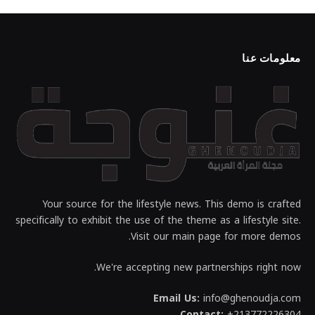
معلومات عنا
Your source for the lifestyle news. This demo is crafted
specifically to exhibit the use of the theme as a lifestyle site.
Visit our main page for more demos.
We're accepting new partnerships right now.
Email Us:
info@ghenoudja.com
Contact:
+213772226304