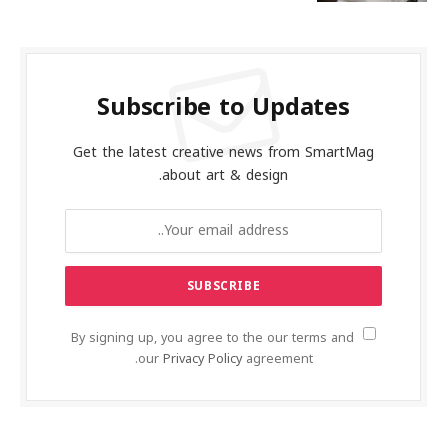
Subscribe to Updates
Get the latest creative news from SmartMag
about art & design.
By signing up, you agree to the our terms and
our
Privacy Policy
agreement.