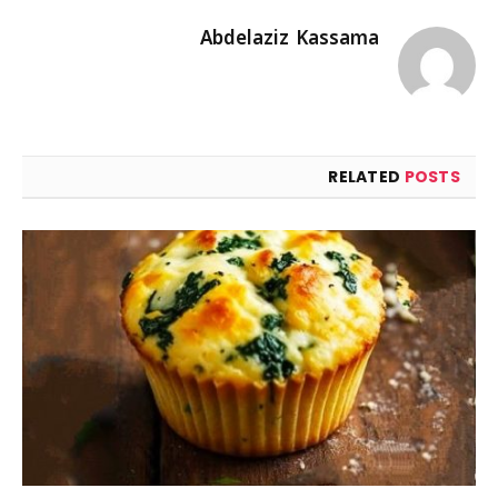
Abdelaziz Kassama
RELATED
POSTS