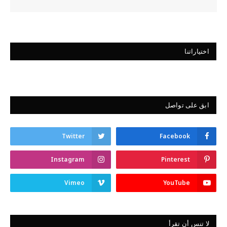
اختياراتنا
ابق على تواصل
Twitter
Facebook
Instagram
Pinterest
Vimeo
YouTube
لا تنس أن تقرأ