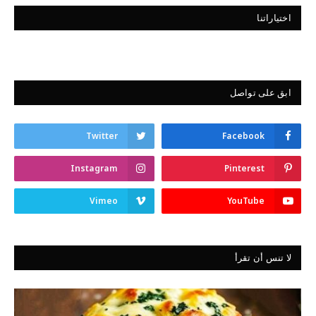
اختياراتنا
ابق على تواصل
Twitter
Facebook
Instagram
Pinterest
Vimeo
YouTube
لا تنس أن تقرأ