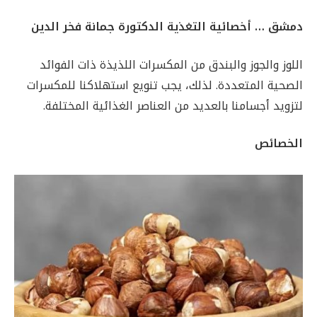
دمشق … أخصائية التغذية الدكتورة جمانة فخر الدين
اللوز والجوز والبندق من المكسرات اللذيذة ذات الفوائد
الصحية المتعددة. لذلك، يجب تنويع استهلاكنا للمكسرات
لتزويد أجسامنا بالعديد من العناصر الغذائية المختلفة.
الخصائص