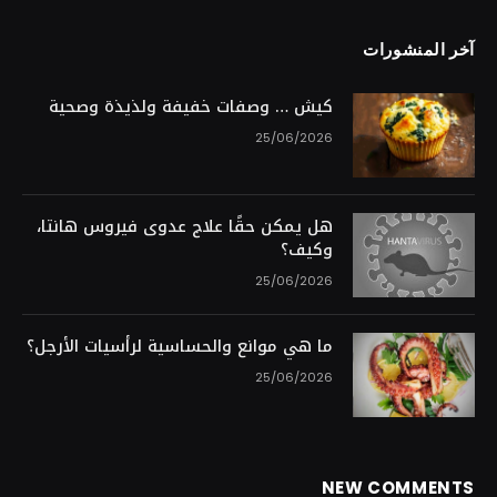
آخر المنشورات
كيش … وصفات خفيفة ولذيذة وصحية
25/06/2026
هل يمكن حقًا علاج عدوى فيروس هانتا،
وكيف؟
25/06/2026
ما هي موانع والحساسية لرأسيات الأرجل؟
25/06/2026
NEW COMMENTS