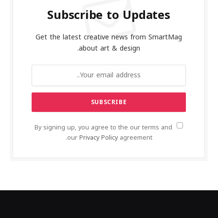
Subscribe to Updates
Get the latest creative news from SmartMag
about art & design.
By signing up, you agree to the our terms and
our
Privacy Policy
agreement.