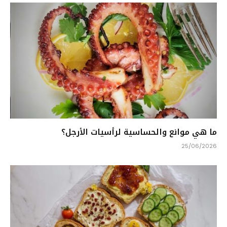
ما هي موانع والحساسية لرأسيات الأرجل؟
25/06/2026