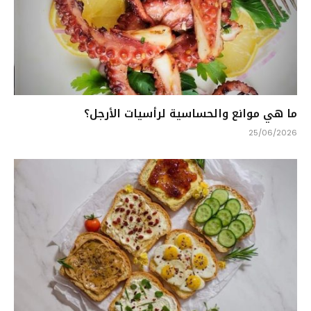
ما هي موانع والحساسية لرأسيات الأرجل؟
25/06/2026