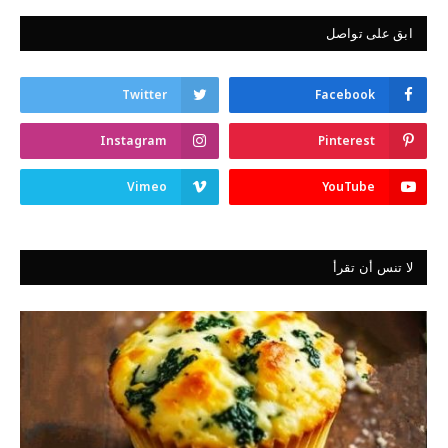
ابق على تواصل
Twitter
Facebook
Instagram
Pinterest
Vimeo
YouTube
لا تنس أن تقرأ