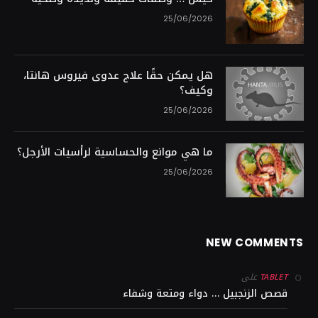
25/06/2026
هل يمكن حقًا علاج عدوى فيروس هانتا،
وكيف؟
25/06/2026
ما هي موانع والحساسية لرأسيات الأرجل؟
25/06/2026
NEW COMMENTS
على
TABLET
قصص الزنجبيل … دواء ومتعة وشفاء