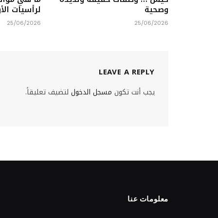
وصحية
لرأسيات الأ
25/06/2026
25/06/2026
LEAVE A REPLY
يجب أنت تكون
مسجل الدخول
لتضيف تعليقاً.
معلومات عنا