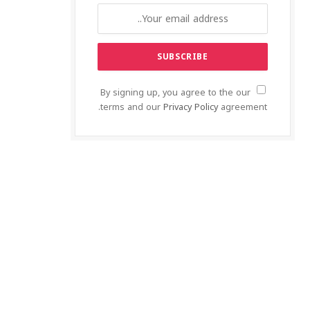
By signing up, you agree to the our
terms and our
Privacy Policy
agreement.