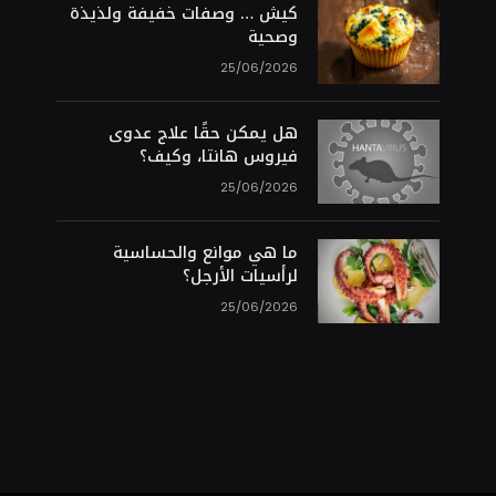
كيش … وصفات خفيفة ولذيذة
وصحية
25/06/2026
هل يمكن حقًا علاج عدوى
فيروس هانتا، وكيف؟
25/06/2026
ما هي موانع والحساسية
لرأسيات الأرجل؟
25/06/2026