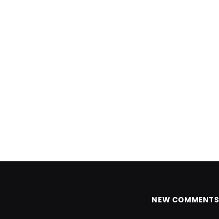
NEW COMMENT