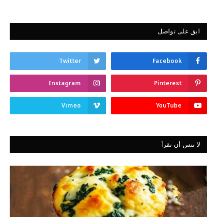
ابق على تواصل
Twitter
Facebook
Instagram
Pinterest
Vimeo
YouTube
لا تنس أن تقرأ