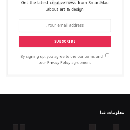
Get the latest creative news from SmartMag
about art & design.
By signing up, you agree to the our terms and
our
Privacy Policy
agreement.
معلومات عنا