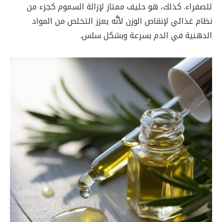
للصفراء. كذلك، هو حليف ممتاز لإزالة السموم كجزء من
نظام غذائي لإنقاص الوزن لأنَّه يعزز التخلص من المواد
الدهنية في الدم بسرعة وبشكل سلس.