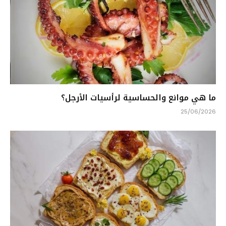
ما هي موانع والحساسية لرأسيات الأرجل؟
25/06/2026