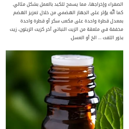
الصفراء وإخراجها، مما يسمح للكبد بالعمل بشكل مثالي.
كما أنَّه يؤثر على الجهاز الهضمي من خلال تعزيز الهضم
بمعدل قطرة واحدة على مكعب سكر أو قطرة واحدة
مخففة في ملعقة من الزيت النباتي آخر كزيت الزيتون، زيت
بذور اللفت … الخ أو العسل.