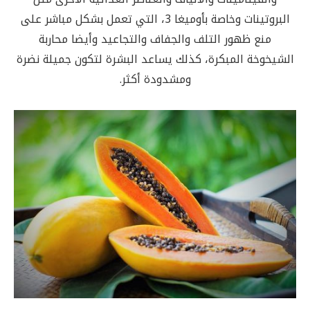
البروتينات وخاصة بأوميغا 3، التي تعمل بشكل مباشر على
منع ظهور التلف والجفاف والتجاعيد وأيضا محاربة
الشيخوخة المبكرة، كذلك يساعد البشرة لتكون جميلة نضرة
ومشدودة أكثر.