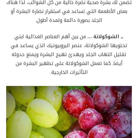
تضمن لك بشرة صحية نضرة خالية من كل الشوائب، لذا هناك
بعض الأطعمة التي تساعد في استقرار نضارة البشرة أو
الجلد بصورة دائمة ولمدة أطول.
ــ الشوكولاتة …
من بين أهم العناصر الغذائية ابتي
تحتويها الشوكولاتة، عنصر البروبيوتيك الذي يساعد في
تقليل التهاب الجلد ويهدئ تهيج البشرة ويمنع حدوثه
أيضا. كما تعمل الشوكولاتة على تطهير البشرة من
التأثيرات الخارجية.