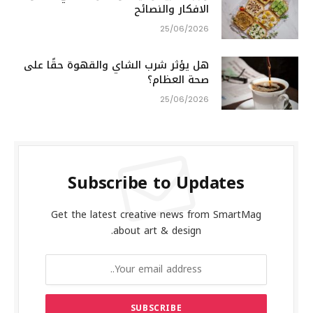
الافكار والنصائح
25/06/2026
هل يؤثر شرب الشاي والقهوة حقًا على
صحة العظام؟
25/06/2026
Subscribe to Updates
Get the latest creative news from SmartMag
about art & design.