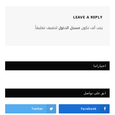
LEAVE A REPLY
يجب أنت تكون
مسجل الدخول
لتضيف تعليقاً.
اختياراتنا
ابق على تواصل
Twitter
Facebook