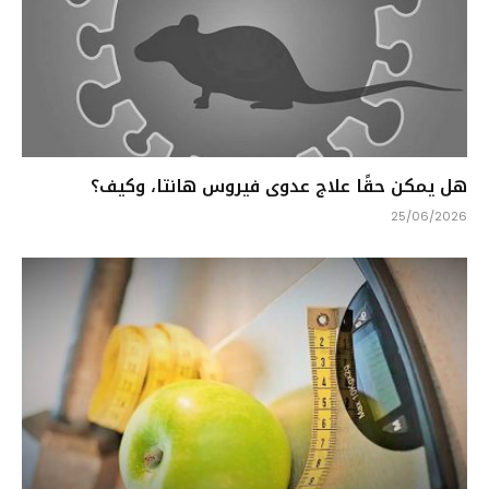
هل يمكن حقًا علاج عدوى فيروس هانتا، وكيف؟
25/06/2026