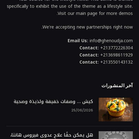
specifically to exhibit the use of the theme as a lifestyle site.
Visit our main page for more demos.
We're accepting new partnerships right now.
Email Us:
info@ghenoudja.com
Contact:
+213772226304
Contact:
+213698611929
Contact:
+213550143132
آخر المنشورات
كيش … وصفات خفيفة ولذيذة وصحية
25/06/2026
هل يمكن حقًا علاج عدوى فيروس هانتا،