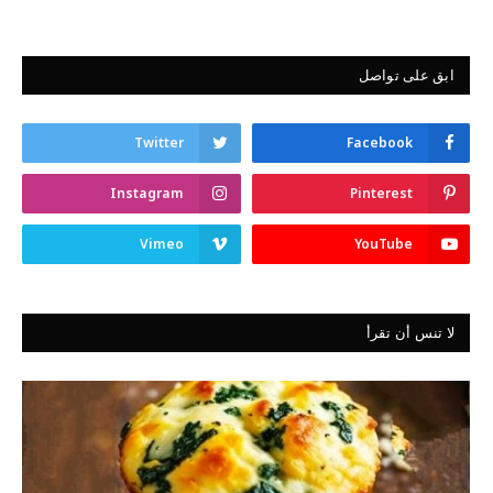
ابق على تواصل
Twitter
Facebook
Instagram
Pinterest
Vimeo
YouTube
لا تنس أن تقرأ