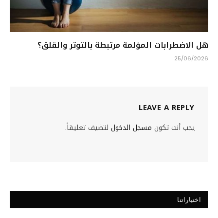
هل الاضطرابات المؤلمة مرتبطة بالتوتر والقلق؟
25/06/2026
LEAVE A REPLY
يجب أنت تكون
مسجل الدخول
لتضيف تعليقاً.
اختياراتنا