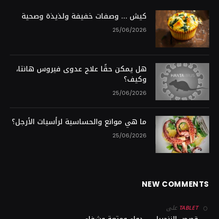
كيش … وصفات خفيفة ولذيذة وصحية
25/06/2026
هل يمكن حقًا علاج عدوى فيروس هانتا،
وكيف؟
25/06/2026
ما هي موانع والحساسية لرأسيات الأرجل؟
25/06/2026
NEW COMMENTS
على
TABLET