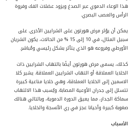
هذا الوعاء الدموي عبر الصدغ ويزود عضلات الفك وفروة
الرأس والعصب البصري.
يمكن أن يؤثر مرض هورتون على الشرايين الأخرى. على
سبيل المثال، في 10 إلى 15 % من الحالات، يكون الشريان
الأورطي وفروعه هو الذي يتأثر بشكل رئيسي ومُباشر.
كذلك، يسمى مرض هورتون أيضًا بالتهاب الشرايين ذات
الخلايا العملاقة أو التهاب الشرايين العملاقة. يشير كلا
الاسمين إلى الخلايا العملاقة، وهي خلايا مناعية كبيرة
تتسلل إلى جدران الأوعية المصابة. ويُسبب هذا الالتهاب
سماكة الجدار، مما يعيق الدورة الدموية، وبالتالي هنالك
صغوبة كبيرة وأحيانا عجز في ري الأنسجة والخلايا.
الأسباب