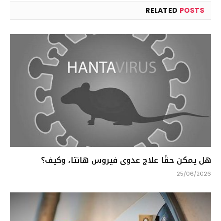
RELATED
POSTS
هل يمكن حقًا علاج عدوى فيروس هانتا، وكيف؟
25/06/2026