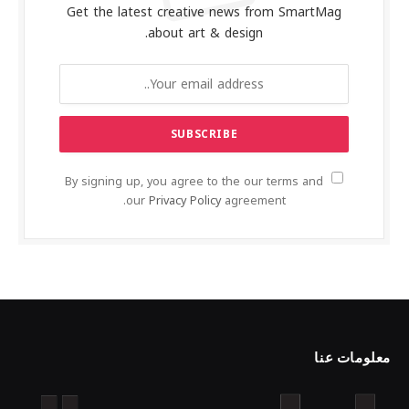
Get the latest creative news from SmartMag
about art & design.
By signing up, you agree to the our terms and
our
Privacy Policy
agreement.
معلومات عنا