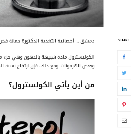
دمشق … أخصائية التغذية الدكتورة جمانة فخر 
SHARE
وبعض الهرمونات. ومع ذلك، فإن ارتفاع نسبة ال
من أين يأتي الكولسترول؟