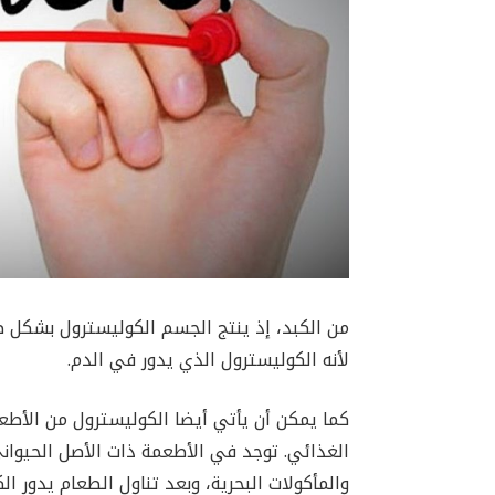
من الكبد، إذ ينتج الجسم الكوليسترول بشكل 
لأنه الكوليسترول الذي يدور في الدم.
كما يمكن أن يأتي أيضا الكوليسترول من الأط
الغذائي. توجد في الأطعمة ذات الأصل الحيواني 
والمأكولات البحرية، وبعد تناول الطعام يدور ا