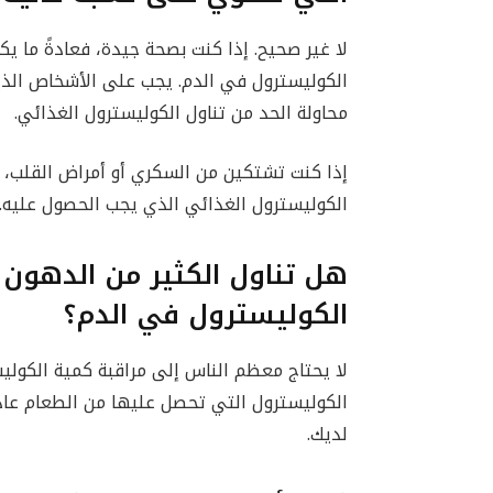
لا غير صحيح. إذا كنت بصحة جيدة، فعادةً ما ي
الكوليسترول في الدم. يجب على الأشخاص الذين
محاولة الحد من تناول الكوليسترول الغذائي.
إذا كنت تشتكين من السكري أو أمراض القلب، 
الكوليسترول الغذائي الذي يجب الحصول عليه.
هل تناول الكثير من الدهون 
الكوليسترول في الدم؟
لا يحتاج معظم الناس إلى مراقبة كمية الكولي
الكوليسترول التي تحصل عليها من الطعام عاد
لديك.