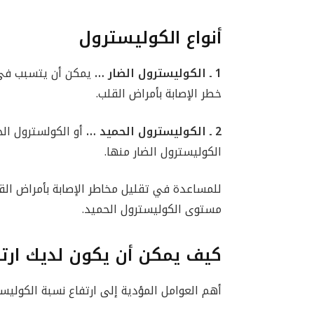
أنواع الكوليسترول
1 ـ
الكوليسترول الضار …
يمكن أن يتسبب في ت
خطر الإصابة بأمراض القلب.
2 ـ الكوليسترول الحميد …
أو الكولسترول ال
الكوليسترول الضار منها.
للمساعدة في تقليل مخاطر الإصابة بأمراض الق
مستوى الكوليسترول الحميد.
كيف يمكن أن يكون لديك ارت
أهم العوامل المؤدية إلى ارتفاع نسبة الكوليس