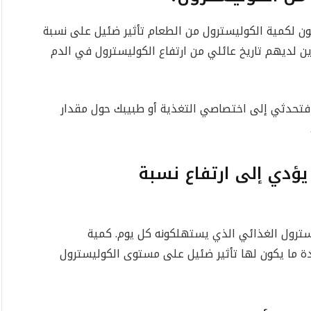
كون لكمية الكوليسترول من الطعام تأثير ضئيل على نسبة
 لديهم تاريخ عائلي من ارتفاع الكوليسترول في الدم
فتحدثي إلى اختصاصي التغذية أو طبيبك حول مقدار
يؤدي إلى ارتفاع نسبة
سترول الغذائي الذي يستهلكونه كل يوم. كمية
ة ما يكون لها تأثير ضئيل على مستوى الكوليسترول