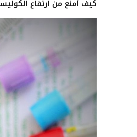
كيف أمنع من ارتفاع الكوليس