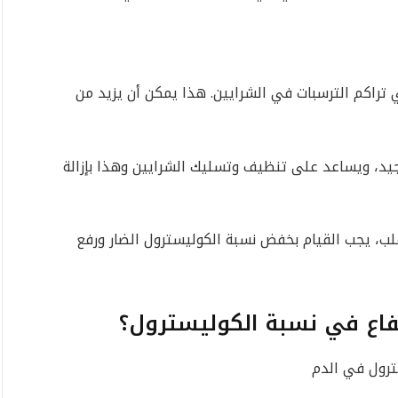
راكم الترسبات في الشرايين. هذا يمكن أن يزيد من
جيد، ويساعد على تنظيف وتسليك الشرايين وهذا بإزالة
لب، يجب القيام بخفض نسبة الكوليسترول الضار ورفع
فاع في نسبة الكوليسترول؟
ترول في الدم