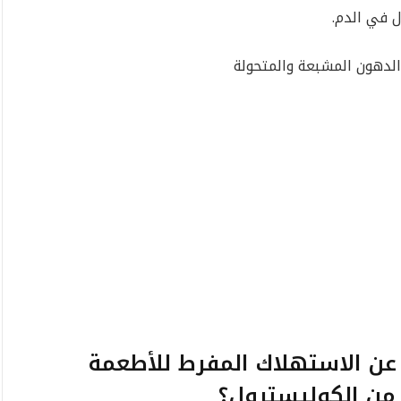
ل في الدم.
الدهون المشبعة والمتحولة
 عن الاستهلاك المفرط للأطعمة
 من الكوليسترول؟