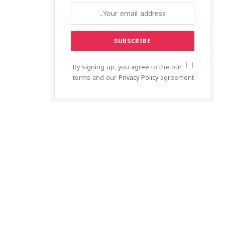
By signing up, you agree to the our
terms and our
Privacy Policy
agreement.