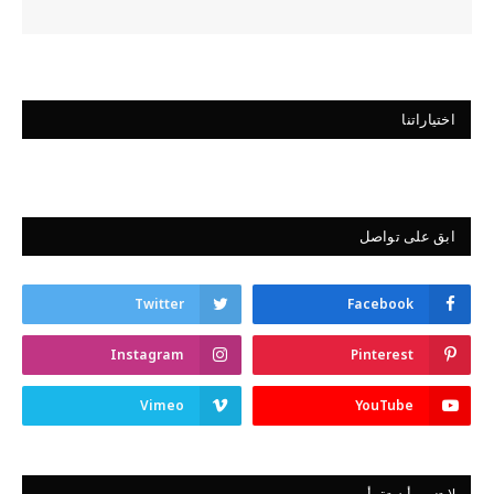
اختياراتنا
ابق على تواصل
Twitter
Facebook
Instagram
Pinterest
Vimeo
YouTube