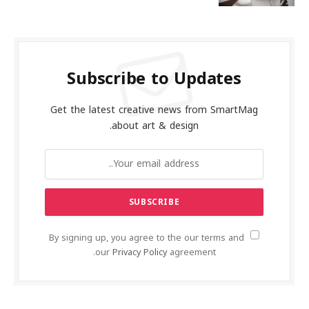
Subscribe to Updates
Get the latest creative news from SmartMag
about art & design.
By signing up, you agree to the our terms and
our
Privacy Policy
agreement.