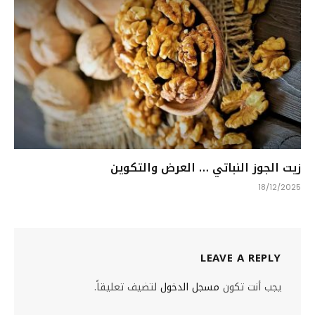
زيت الجوز النباتي … العرض والتكوين
18/12/2025
LEAVE A REPLY
يجب أنت تكون
مسجل الدخول
لتضيف تعليقاً.