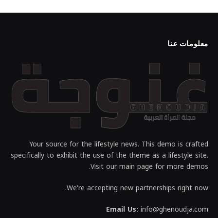
معلومات عنا
Your source for the lifestyle news. This demo is crafted
specifically to exhibit the use of the theme as a lifestyle site.
Visit our main page for more demos.
We're accepting new partnerships right now.
Email Us:
info@ghenoudja.com