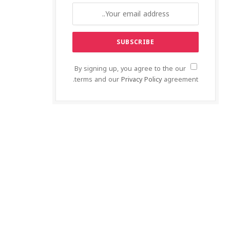
By signing up, you agree to the our
terms and our
Privacy Policy
agreement.