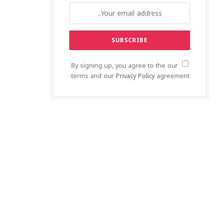
By signing up, you agree to the our
terms and our
Privacy Policy
agreement.