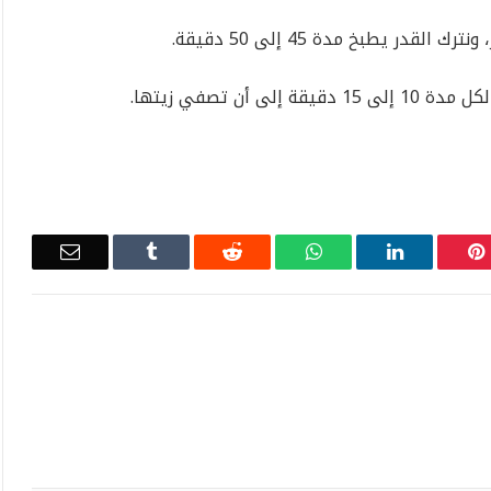
لقدر يطبخ مدة 45 إلى 50 دقيقة.
أن تصفي زيتها.
Email
Tumblr
Reddit
WhatsApp
LinkedIn
Pinterest