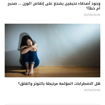
وجود أصدقاء نحيفين يشجع على إنقاص الوزن … صحيح
أم خطأ؟
25/06/2026
هل الاضطرابات المؤلمة مرتبطة بالتوتر والقلق؟
25/06/2026