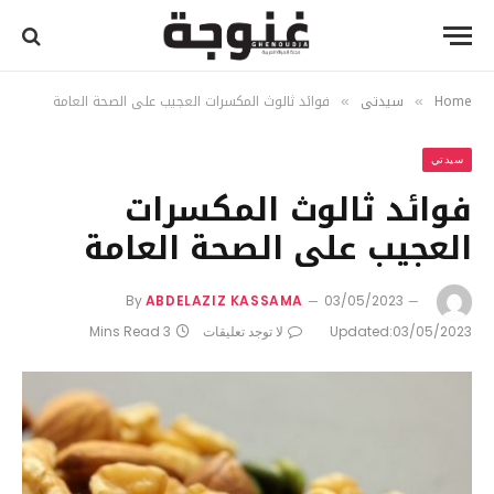
Home
سيدتي
فوائد ثالوث المكسرات العجيب على الصحة العامة
»
»
سيدتي
فوائد ثالوث المكسرات
العجيب على الصحة العامة
By
ABDELAZIZ KASSAMA
03/05/2023
03/05/2023
Updated:
لا توجد تعليقات
3 Mins Read