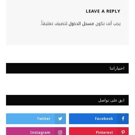
LEAVE A REPLY
يجب أنت تكون
مسجل الدخول
لتضيف تعليقاً.
اختياراتنا
ابق على تواصل
Twitter
Facebook
Instagram
Pinterest