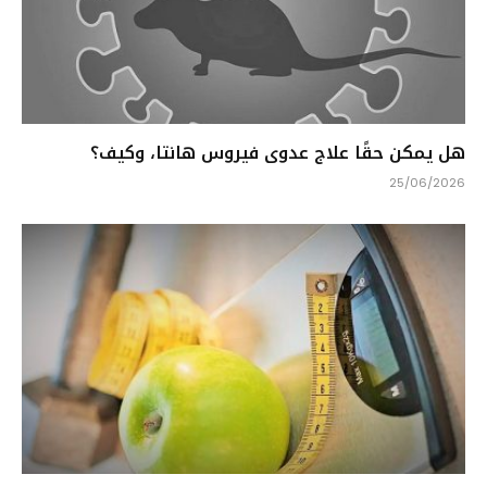
هل يمكن حقًا علاج عدوى فيروس هانتا، وكيف؟
25/06/2026