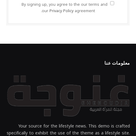
By signing up, you agree to the our terms and
our
Privacy Policy
agreement.
معلومات عنا
Your source for the lifestyle news. This demo is crafted
specifically to exhibit the use of the theme as a lifestyle site.