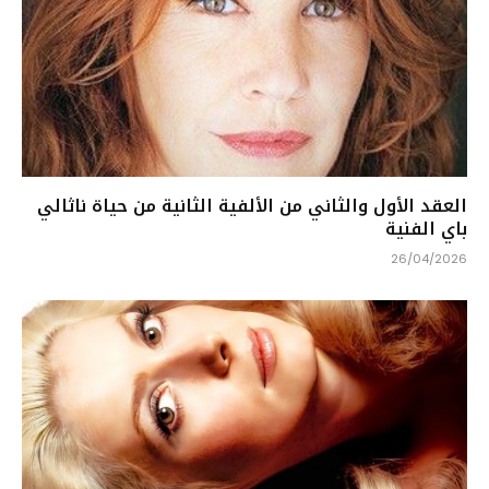
العقد الأول والثاني من الألفية الثانية من حياة ناثالي
باي الفنية
26/04/2026