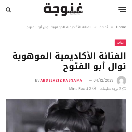
Home
ثقافة
الفنانة الأكاديمية الموهوبة نوال أبو الفتوح
»
»
ثقافة
الفنانة الأكاديمية الموهوبة
نوال أبو الفتوح
By
ABDELAZIZ KASSAMA
04/12/2023
لا توجد تعليقات
2 Mins Read