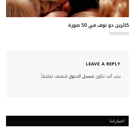
كاثرين دو نوف في 50 صورة
29/01/2026
LEAVE A REPLY
يجب أنت تكون
مسجل الدخول
لتضيف تعليقاً.
اختياراتنا