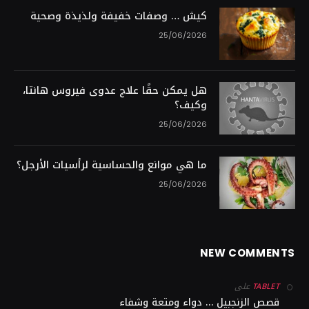
كيش … وصفات خفيفة ولذيذة وصحية
25/06/2026
هل يمكن حقًا علاج عدوى فيروس هانتا،
وكيف؟
25/06/2026
ما هي موانع والحساسية لرأسيات الأرجل؟
25/06/2026
NEW COMMENTS
على
TABLET
قصص الزنجبيل … دواء ومتعة وشفاء