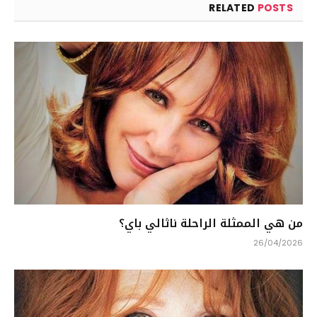
RELATED
POSTS
من هي الممثلة الراحلة ناثالي باي؟
26/04/2026