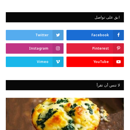
ابق على تواصل
Twitter
Facebook
Instagram
Pinterest
Vimeo
YouTube
لا تنس أن تقرأ