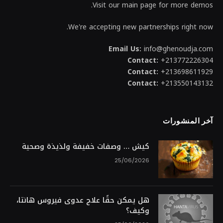
Visit our main page for more demos.
We're accepting new partnerships right now.
Email Us:
info@ghenoudja.com
Contact:
+213772226304
Contact:
+213698611929
Contact:
+213550143132
آخر المنشورات
كيش … وصفات خفيفة ولذيذة وصحية
25/06/2026
هل يمكن حقًا علاج عدوى فيروس هانتا،
وكيف؟