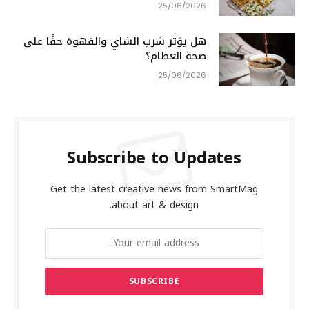
25/06/2026
هل يؤثر شرب الشاي والقهوة حقًا على
صحة العظام؟
25/06/2026
Subscribe to Updates
Get the latest creative news from SmartMag
about art & design.