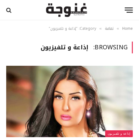
Home
ثقافة
Category: "إذاعة و تلفيزيون"
»
»
BROWSING:
إذاعة و تلفيزيون
إذاعة و تلفيزيون